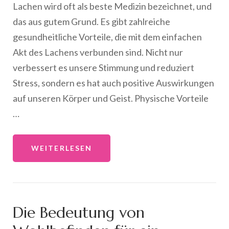
Lachen wird oft als beste Medizin bezeichnet, und
das aus gutem Grund. Es gibt zahlreiche
gesundheitliche Vorteile, die mit dem einfachen
Akt des Lachens verbunden sind. Nicht nur
verbessert es unsere Stimmung und reduziert
Stress, sondern es hat auch positive Auswirkungen
auf unseren Körper und Geist. Physische Vorteile
…
WEITERLESEN
Die Bedeutung von