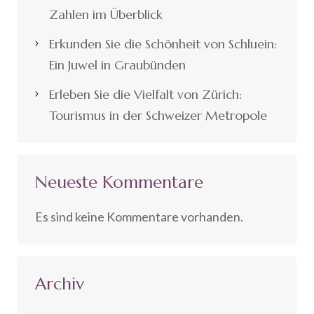
Zahlen im Überblick
Erkunden Sie die Schönheit von Schluein:
Ein Juwel in Graubünden
Erleben Sie die Vielfalt von Zürich:
Tourismus in der Schweizer Metropole
Neueste Kommentare
Es sind keine Kommentare vorhanden.
Archiv