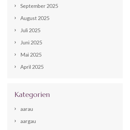
September 2025
August 2025
Juli 2025
Juni 2025
Mai 2025
April 2025
Kategorien
aarau
aargau