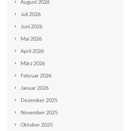
August 2026
Juli 2026
Juni 2026
Mai 2026
April 2026
März 2026
Februar 2026
Januar 2026
Dezember 2025
November 2025
Oktober 2025