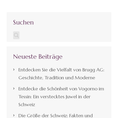
Suchen
Neueste Beiträge
Entdecken Sie die Vielfalt von Brugg AG:
Geschichte, Tradition und Moderne
Entdecke die Schönheit von Vogorno im
Tessin: Ein verstecktes Juwel in der
Schweiz
Die Größe der Schweiz: Fakten und