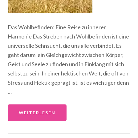
Das Wohlbefinden: Eine Reise zu innerer
Harmonie Das Streben nach Wohlbefinden ist eine
universelle Sehnsucht, die uns alle verbindet. Es
geht darum, ein Gleichgewicht zwischen Körper,
Geist und Seele zu finden und in Einklang mit sich
selbst zu sein. In einer hektischen Welt, die oft von
Stress und Hektik geprägt ist, ist es wichtiger denn
…
WEITERLESEN