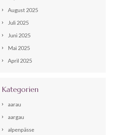
August 2025
Juli 2025
Juni 2025
Mai 2025
April 2025
Kategorien
aarau
aargau
alpenpässe