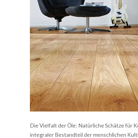
Die Vielfalt der Öle: Natürliche Schätze für 
integraler Bestandteil der menschlichen Kul