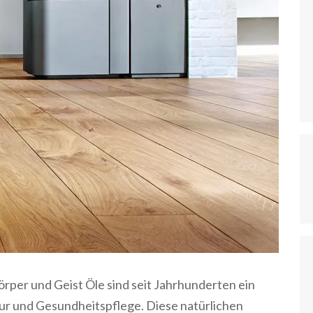
Körper und Geist Öle sind seit Jahrhunderten ein
tur und Gesundheitspflege. Diese natürlichen