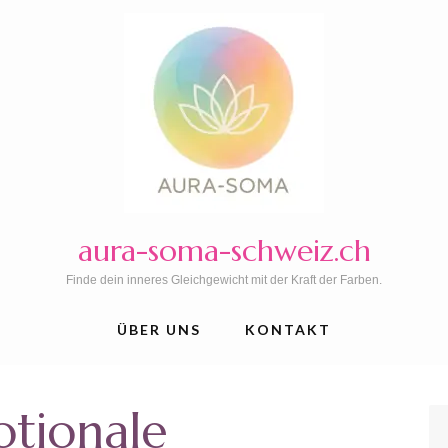
aura-soma-schweiz.ch
Finde dein inneres Gleichgewicht mit der Kraft der Farben.
ÜBER UNS
KONTAKT
tionale