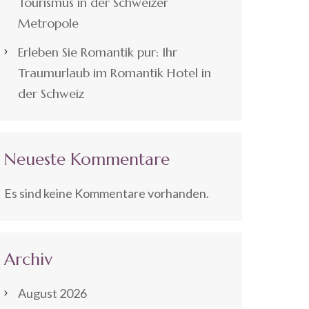
Tourismus in der Schweizer
Metropole
Erleben Sie Romantik pur: Ihr
Traumurlaub im Romantik Hotel in
der Schweiz
Neueste Kommentare
Es sind keine Kommentare vorhanden.
Archiv
August 2026