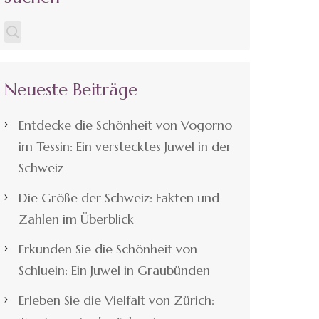
Neueste Beiträge
Entdecke die Schönheit von Vogorno
im Tessin: Ein verstecktes Juwel in der
Schweiz
Die Größe der Schweiz: Fakten und
Zahlen im Überblick
Erkunden Sie die Schönheit von
Schluein: Ein Juwel in Graubünden
Erleben Sie die Vielfalt von Zürich: