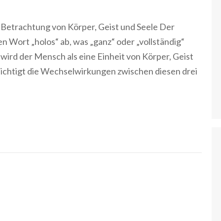
 Betrachtung von Körper, Geist und Seele Der
hen Wort „holos“ ab, was „ganz“ oder „vollständig“
wird der Mensch als eine Einheit von Körper, Geist
sichtigt die Wechselwirkungen zwischen diesen drei