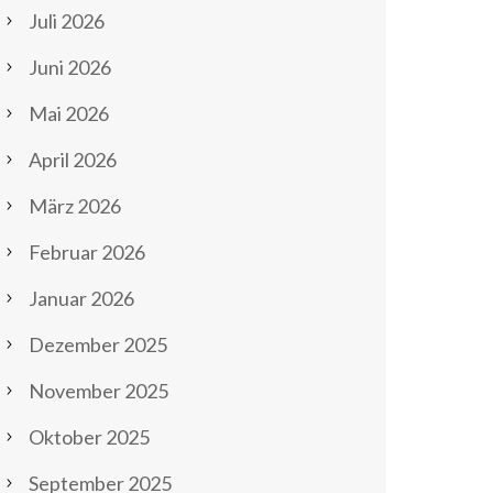
Juli 2026
Juni 2026
Mai 2026
April 2026
März 2026
Februar 2026
Januar 2026
Dezember 2025
November 2025
Oktober 2025
September 2025