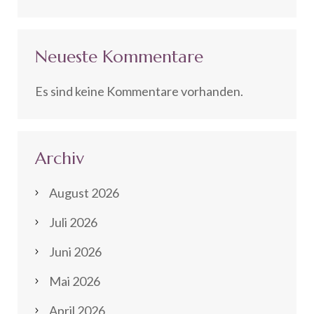
Neueste Kommentare
Es sind keine Kommentare vorhanden.
Archiv
August 2026
Juli 2026
Juni 2026
Mai 2026
April 2026