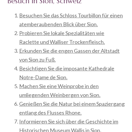
Besuch in Sion, Schweiz
Besuchen Sie das Schloss Tourbillon für einen
atemberaubenden Blick über Sion.
Probieren Sie lokale Spezialitäten wie
Raclette und Walliser Trockenfleisch.
Erkunden Sie die engen Gassen der Altstadt
von Sion zu Fuß.
Besichtigen Sie die imposante Kathedrale
Notre-Dame de Sion.
Machen Sie eine Weinprobe in den
umliegenden Weinbergen von Sion.
Genießen Sie die Natur bei einem Spaziergang
entlang des Flusses Rhone.
Informieren Sie sich über die Geschichte im
Historischen Museum Wallis in Sion.