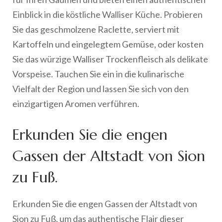
Einblick in die köstliche Walliser Küche. Probieren
Sie das geschmolzene Raclette, serviert mit
Kartoffeln und eingelegtem Gemüse, oder kosten
Sie das würzige Walliser Trockenfleisch als delikate
Vorspeise. Tauchen Sie ein in die kulinarische
Vielfalt der Region und lassen Sie sich von den
einzigartigen Aromen verführen.
Erkunden Sie die engen
Gassen der Altstadt von Sion
zu Fuß.
Erkunden Sie die engen Gassen der Altstadt von
Sion zu Fuß, um das authentische Flair dieser