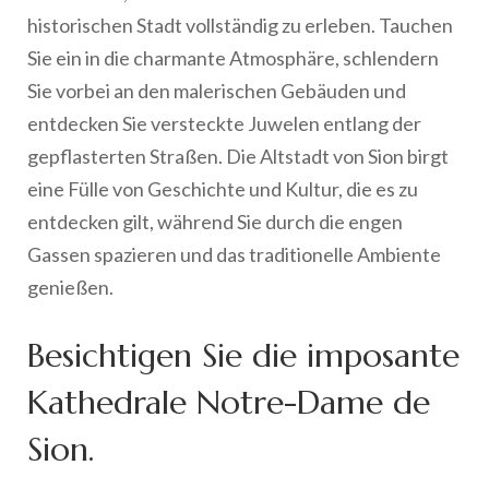
historischen Stadt vollständig zu erleben. Tauchen
Sie ein in die charmante Atmosphäre, schlendern
Sie vorbei an den malerischen Gebäuden und
entdecken Sie versteckte Juwelen entlang der
gepflasterten Straßen. Die Altstadt von Sion birgt
eine Fülle von Geschichte und Kultur, die es zu
entdecken gilt, während Sie durch die engen
Gassen spazieren und das traditionelle Ambiente
genießen.
Besichtigen Sie die imposante
Kathedrale Notre-Dame de
Sion.