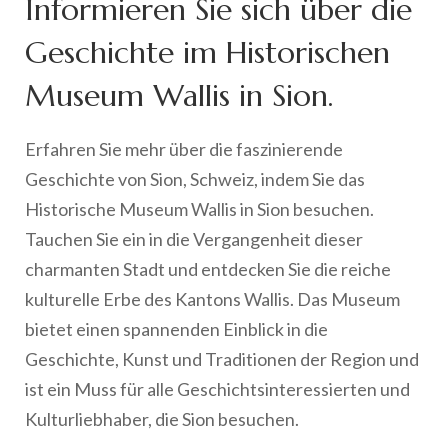
Informieren Sie sich über die
Geschichte im Historischen
Museum Wallis in Sion.
Erfahren Sie mehr über die faszinierende
Geschichte von Sion, Schweiz, indem Sie das
Historische Museum Wallis in Sion besuchen.
Tauchen Sie ein in die Vergangenheit dieser
charmanten Stadt und entdecken Sie die reiche
kulturelle Erbe des Kantons Wallis. Das Museum
bietet einen spannenden Einblick in die
Geschichte, Kunst und Traditionen der Region und
ist ein Muss für alle Geschichtsinteressierten und
Kulturliebhaber, die Sion besuchen.