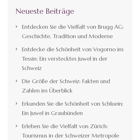
Neueste Beiträge
Entdecken Sie die Vielfalt von Brugg AG:
Geschichte, Tradition und Moderne
Entdecke die Schönheit von Vogorno im
Tessin: Ein verstecktes Juwel in der
Schweiz
Die Größe der Schweiz: Fakten und
Zahlen im Überblick
Erkunden Sie die Schönheit von Schluein:
Ein Juwel in Graubünden
Erleben Sie die Vielfalt von Zürich:
Tourismus in der Schweizer Metropole