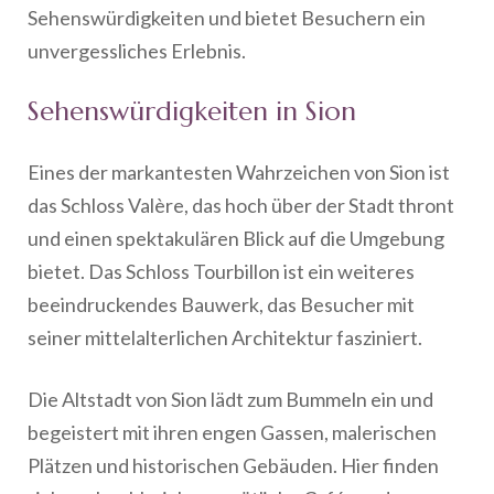
Sehenswürdigkeiten und bietet Besuchern ein
unvergessliches Erlebnis.
Sehenswürdigkeiten in Sion
Eines der markantesten Wahrzeichen von Sion ist
das Schloss Valère, das hoch über der Stadt thront
und einen spektakulären Blick auf die Umgebung
bietet. Das Schloss Tourbillon ist ein weiteres
beeindruckendes Bauwerk, das Besucher mit
seiner mittelalterlichen Architektur fasziniert.
Die Altstadt von Sion lädt zum Bummeln ein und
begeistert mit ihren engen Gassen, malerischen
Plätzen und historischen Gebäuden. Hier finden