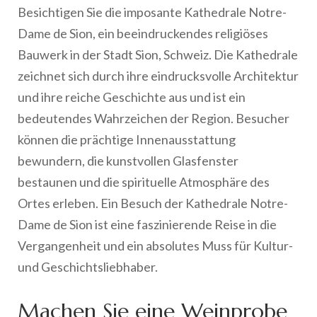
Besichtigen Sie die imposante Kathedrale Notre-
Dame de Sion, ein beeindruckendes religiöses
Bauwerk in der Stadt Sion, Schweiz. Die Kathedrale
zeichnet sich durch ihre eindrucksvolle Architektur
und ihre reiche Geschichte aus und ist ein
bedeutendes Wahrzeichen der Region. Besucher
können die prächtige Innenausstattung
bewundern, die kunstvollen Glasfenster
bestaunen und die spirituelle Atmosphäre des
Ortes erleben. Ein Besuch der Kathedrale Notre-
Dame de Sion ist eine faszinierende Reise in die
Vergangenheit und ein absolutes Muss für Kultur-
und Geschichtsliebhaber.
Machen Sie eine Weinprobe