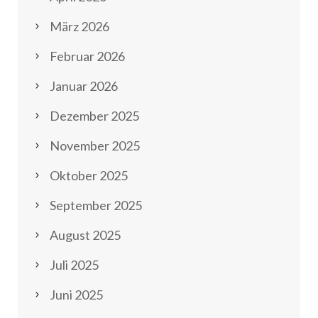
März 2026
Februar 2026
Januar 2026
Dezember 2025
November 2025
Oktober 2025
September 2025
August 2025
Juli 2025
Juni 2025