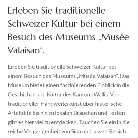
Erleben Sie traditionelle
Schweizer Kultur bei einem
Besuch des Museums „Musée
Valaisan“.
Erleben Sie traditionelle Schweizer Kultur bei
einem Besuch des Museums „Musée Valaisan“. Das
Museum bietet einen faszinierenden Einblick in die
Geschichte und Kultur des Kantons Wallis. Von
traditioneller Handwerkskunst über historische
Artefakte bis hin zu lokalen Bräuchen und Festen
gibt es hier viel zu entdecken. Tauchen Sie ein in die
reiche Vergangenheit von Sion und lassen Sie sich