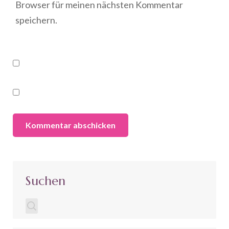
Browser für meinen nächsten Kommentar
speichern.
Suchen