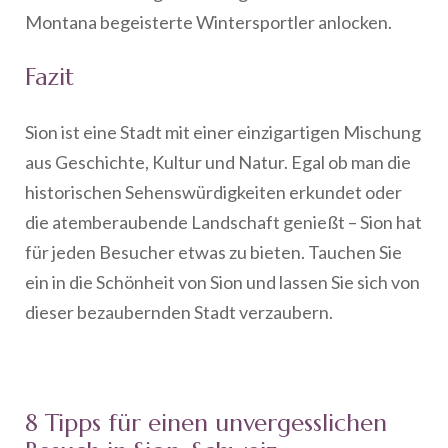
Montana begeisterte Wintersportler anlocken.
Fazit
Sion ist eine Stadt mit einer einzigartigen Mischung
aus Geschichte, Kultur und Natur. Egal ob man die
historischen Sehenswürdigkeiten erkundet oder
die atemberaubende Landschaft genießt – Sion hat
für jeden Besucher etwas zu bieten. Tauchen Sie
ein in die Schönheit von Sion und lassen Sie sich von
dieser bezaubernden Stadt verzaubern.
8 Tipps für einen unvergesslichen