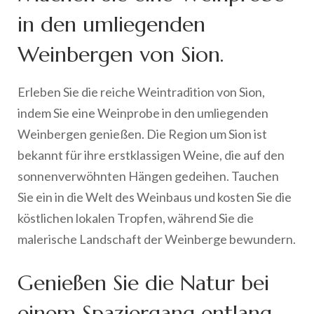
in den umliegenden
Weinbergen von Sion.
Erleben Sie die reiche Weintradition von Sion,
indem Sie eine Weinprobe in den umliegenden
Weinbergen genießen. Die Region um Sion ist
bekannt für ihre erstklassigen Weine, die auf den
sonnenverwöhnten Hängen gedeihen. Tauchen
Sie ein in die Welt des Weinbaus und kosten Sie die
köstlichen lokalen Tropfen, während Sie die
malerische Landschaft der Weinberge bewundern.
Genießen Sie die Natur bei
einem Spaziergang entlang