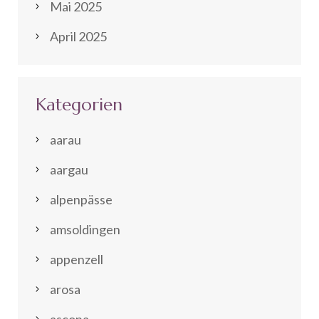
Mai 2025
April 2025
Kategorien
aarau
aargau
alpenpässe
amsoldingen
appenzell
arosa