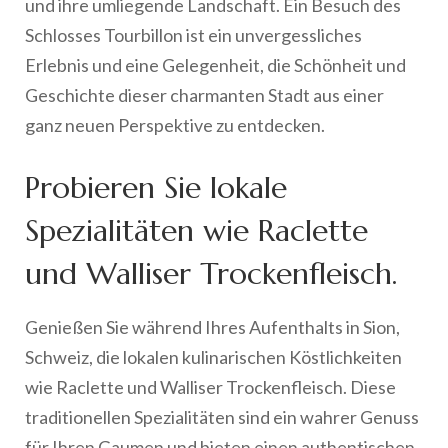
und ihre umliegende Landschaft. Ein Besuch des
Schlosses Tourbillon ist ein unvergessliches
Erlebnis und eine Gelegenheit, die Schönheit und
Geschichte dieser charmanten Stadt aus einer
ganz neuen Perspektive zu entdecken.
Probieren Sie lokale
Spezialitäten wie Raclette
und Walliser Trockenfleisch.
Genießen Sie während Ihres Aufenthalts in Sion,
Schweiz, die lokalen kulinarischen Köstlichkeiten
wie Raclette und Walliser Trockenfleisch. Diese
traditionellen Spezialitäten sind ein wahrer Genuss
für Ihren Gaumen und bieten einen authentischen