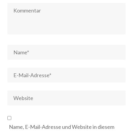
Name, E-Mail-Adresse und Website in diesem