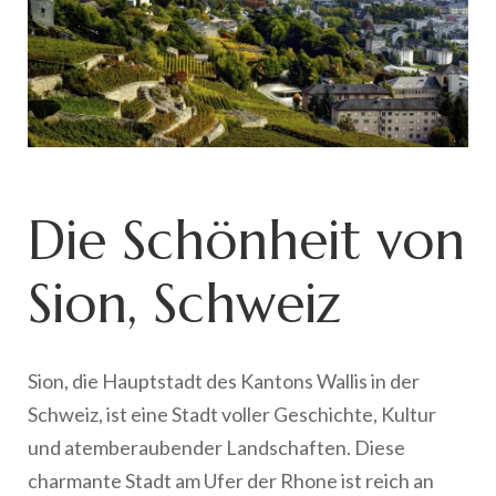
Die Schönheit von
Sion, Schweiz
Sion, die Hauptstadt des Kantons Wallis in der
Schweiz, ist eine Stadt voller Geschichte, Kultur
und atemberaubender Landschaften. Diese
charmante Stadt am Ufer der Rhone ist reich an