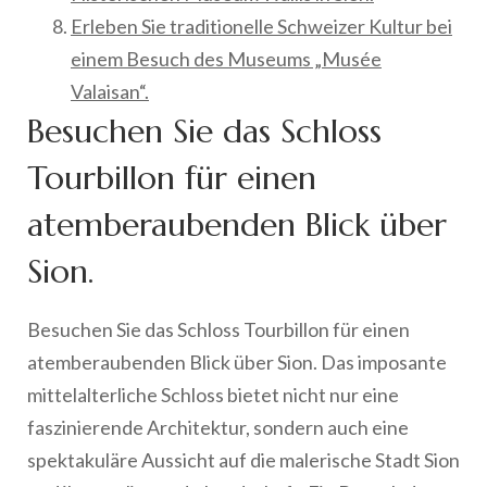
Erleben Sie traditionelle Schweizer Kultur bei
einem Besuch des Museums „Musée
Valaisan“.
Besuchen Sie das Schloss
Tourbillon für einen
atemberaubenden Blick über
Sion.
Besuchen Sie das Schloss Tourbillon für einen
atemberaubenden Blick über Sion. Das imposante
mittelalterliche Schloss bietet nicht nur eine
faszinierende Architektur, sondern auch eine
spektakuläre Aussicht auf die malerische Stadt Sion