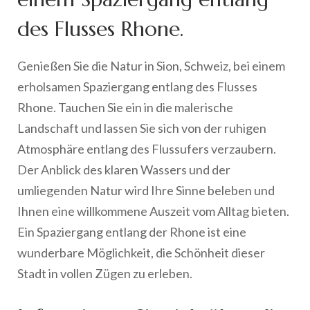
des Flusses Rhone.
Genießen Sie die Natur in Sion, Schweiz, bei einem
erholsamen Spaziergang entlang des Flusses
Rhone. Tauchen Sie ein in die malerische
Landschaft und lassen Sie sich von der ruhigen
Atmosphäre entlang des Flussufers verzaubern.
Der Anblick des klaren Wassers und der
umliegenden Natur wird Ihre Sinne beleben und
Ihnen eine willkommene Auszeit vom Alltag bieten.
Ein Spaziergang entlang der Rhone ist eine
wunderbare Möglichkeit, die Schönheit dieser
Stadt in vollen Zügen zu erleben.