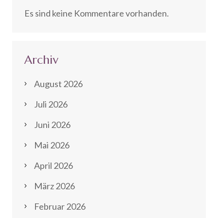
Es sind keine Kommentare vorhanden.
Archiv
August 2026
Juli 2026
Juni 2026
Mai 2026
April 2026
März 2026
Februar 2026