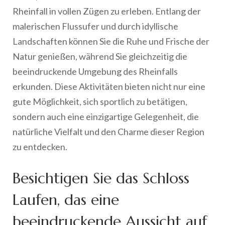
Rheinfall in vollen Zügen zu erleben. Entlang der
malerischen Flussufer und durch idyllische
Landschaften können Sie die Ruhe und Frische der
Natur genießen, während Sie gleichzeitig die
beeindruckende Umgebung des Rheinfalls
erkunden. Diese Aktivitäten bieten nicht nur eine
gute Möglichkeit, sich sportlich zu betätigen,
sondern auch eine einzigartige Gelegenheit, die
natürliche Vielfalt und den Charme dieser Region
zu entdecken.
Besichtigen Sie das Schloss
Laufen, das eine
beeindruckende Aussicht auf