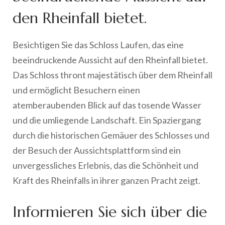
den Rheinfall bietet.
Besichtigen Sie das Schloss Laufen, das eine
beeindruckende Aussicht auf den Rheinfall bietet.
Das Schloss thront majestätisch über dem Rheinfall
und ermöglicht Besuchern einen
atemberaubenden Blick auf das tosende Wasser
und die umliegende Landschaft. Ein Spaziergang
durch die historischen Gemäuer des Schlosses und
der Besuch der Aussichtsplattform sind ein
unvergessliches Erlebnis, das die Schönheit und
Kraft des Rheinfalls in ihrer ganzen Pracht zeigt.
Informieren Sie sich über die