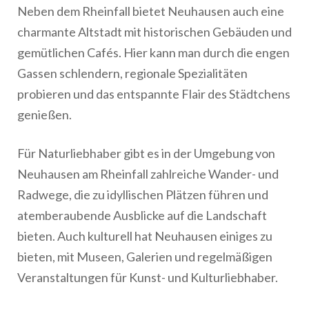
Neben dem Rheinfall bietet Neuhausen auch eine
charmante Altstadt mit historischen Gebäuden und
gemütlichen Cafés. Hier kann man durch die engen
Gassen schlendern, regionale Spezialitäten
probieren und das entspannte Flair des Städtchens
genießen.
Für Naturliebhaber gibt es in der Umgebung von
Neuhausen am Rheinfall zahlreiche Wander- und
Radwege, die zu idyllischen Plätzen führen und
atemberaubende Ausblicke auf die Landschaft
bieten. Auch kulturell hat Neuhausen einiges zu
bieten, mit Museen, Galerien und regelmäßigen
Veranstaltungen für Kunst- und Kulturliebhaber.