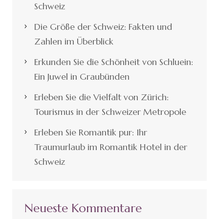
Schweiz
Die Größe der Schweiz: Fakten und
Zahlen im Überblick
Erkunden Sie die Schönheit von Schluein:
Ein Juwel in Graubünden
Erleben Sie die Vielfalt von Zürich:
Tourismus in der Schweizer Metropole
Erleben Sie Romantik pur: Ihr
Traumurlaub im Romantik Hotel in der
Schweiz
Neueste Kommentare