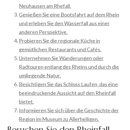
Neuhausen am Rhefall.
Genießen Sie eine Bootsfahrt auf dem Rhein
und erleben Sie den Wasserfall aus einer
anderen Perspektive.
Probieren Sie die regionale Küche in
gemütlichen Restaurants und Cafés.
Unternehmen Sie Wanderungen oder
Radtouren entlang des Rheins und durch die
umliegende Natur.
Besichtigen Sie das Schloss Laufen, das eine
beeindruckende Aussicht auf den Rheinfall
bietet.
Informieren Sie sich über die Geschichte der
Region im Museum zu Allerheiligen.
Besuchen Sie den Rheinfall,