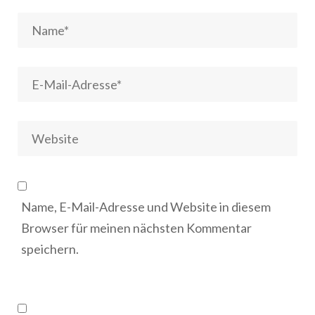
Name, E-Mail-Adresse und Website in diesem
Browser für meinen nächsten Kommentar
speichern.