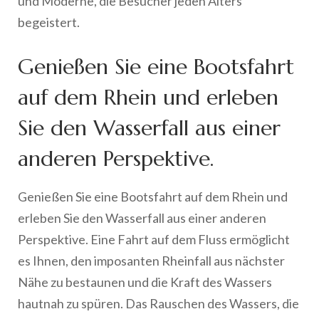
und Moderne, die Besucher jeden Alters
begeistert.
Genießen Sie eine Bootsfahrt
auf dem Rhein und erleben
Sie den Wasserfall aus einer
anderen Perspektive.
Genießen Sie eine Bootsfahrt auf dem Rhein und
erleben Sie den Wasserfall aus einer anderen
Perspektive. Eine Fahrt auf dem Fluss ermöglicht
es Ihnen, den imposanten Rheinfall aus nächster
Nähe zu bestaunen und die Kraft des Wassers
hautnah zu spüren. Das Rauschen des Wassers, die