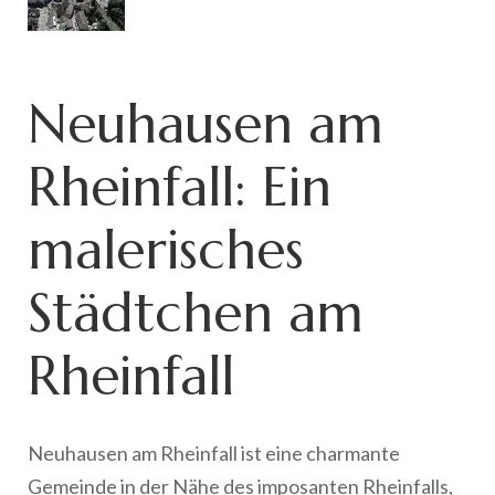
Neuhausen am
Rheinfall: Ein
malerisches
Städtchen am
Rheinfall
Neuhausen am Rheinfall ist eine charmante
Gemeinde in der Nähe des imposanten Rheinfalls,