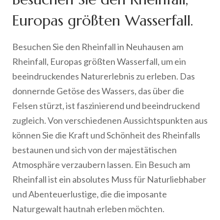
Europas größten Wasserfall.
Besuchen Sie den Rheinfall in Neuhausen am
Rheinfall, Europas größten Wasserfall, um ein
beeindruckendes Naturerlebnis zu erleben. Das
donnernde Getöse des Wassers, das über die
Felsen stürzt, ist faszinierend und beeindruckend
zugleich. Von verschiedenen Aussichtspunkten aus
können Sie die Kraft und Schönheit des Rheinfalls
bestaunen und sich von der majestätischen
Atmosphäre verzaubern lassen. Ein Besuch am
Rheinfall ist ein absolutes Muss für Naturliebhaber
und Abenteuerlustige, die die imposante
Naturgewalt hautnah erleben möchten.