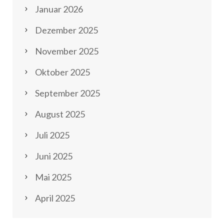
Januar 2026
Dezember 2025
November 2025
Oktober 2025
September 2025
August 2025
Juli 2025
Juni 2025
Mai 2025
April 2025