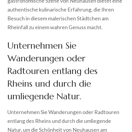
gastronomische Szene von Neuhausen bietet eine
authentische kulinarische Erfahrung, die Ihren
Besuch in diesem malerischen Städtchen am
Rheinfall zu einem wahren Genuss macht.
Unternehmen Sie
Wanderungen oder
Radtouren entlang des
Rheins und durch die
umliegende Natur.
Unternehmen Sie Wanderungen oder Radtouren
entlang des Rheins und durch die umliegende
Natur, um die Schönheit von Neuhausen am