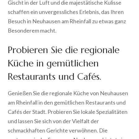
Gischt in der Luft und die majestätische Kulisse
schaffen ein unvergessliches Erlebnis, das Ihren
Besuch in Neuhausen am Rheinfall zu etwas ganz
Besonderem macht.
Probieren Sie die regionale
Küche in gemütlichen
Restaurants und Cafés.
Genießen Sie die regionale Küche von Neuhausen
am Rheinfall in den gemütlichen Restaurants und
Cafés der Stadt. Probieren Sie lokale Spezialitäten
und lassen Sie sich von der Vielfalt der
schmackhaften Gerichte verwöhnen. Die