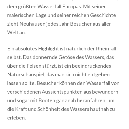
dem größten Wasserfall Europas. Mit seiner
malerischen Lage und seiner reichen Geschichte
zieht Neuhausen jedes Jahr Besucher aus aller
Welt an.
Ein absolutes Highlight ist natürlich der Rheinfall
selbst. Das donnernde Getöse des Wassers, das
über die Felsen stürzt, ist ein beeindruckendes
Naturschauspiel, das man sich nicht entgehen
lassen sollte. Besucher können den Wasserfall von
verschiedenen Aussichtspunkten aus bewundern
und sogar mit Booten ganz nah heranfahren, um
die Kraft und Schönheit des Wassers hautnah zu
erleben.