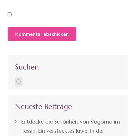
Suchen
Neueste Beiträge
Entdecke die Schönheit von Vogorno im
Tessin: Ein verstecktes Juwel in der