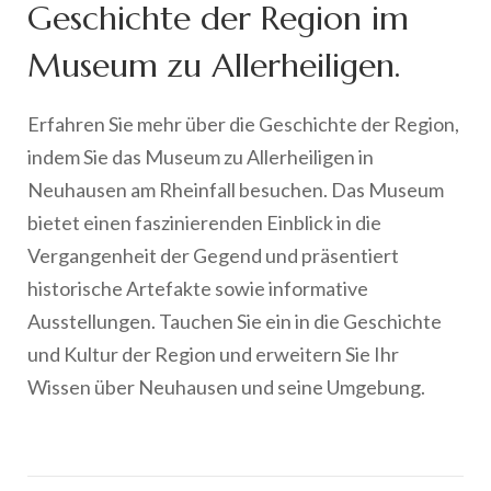
Geschichte der Region im
Museum zu Allerheiligen.
Erfahren Sie mehr über die Geschichte der Region,
indem Sie das Museum zu Allerheiligen in
Neuhausen am Rheinfall besuchen. Das Museum
bietet einen faszinierenden Einblick in die
Vergangenheit der Gegend und präsentiert
historische Artefakte sowie informative
Ausstellungen. Tauchen Sie ein in die Geschichte
und Kultur der Region und erweitern Sie Ihr
Wissen über Neuhausen und seine Umgebung.