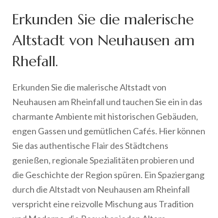
Erkunden Sie die malerische
Altstadt von Neuhausen am
Rhefall.
Erkunden Sie die malerische Altstadt von
Neuhausen am Rheinfall und tauchen Sie ein in das
charmante Ambiente mit historischen Gebäuden,
engen Gassen und gemütlichen Cafés. Hier können
Sie das authentische Flair des Städtchens
genießen, regionale Spezialitäten probieren und
die Geschichte der Region spüren. Ein Spaziergang
durch die Altstadt von Neuhausen am Rheinfall
verspricht eine reizvolle Mischung aus Tradition