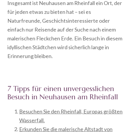
Insgesamt ist Neuhausen am Rheinfall ein Ort, der
für jeden etwas zu bieten hat – sei es
Naturfreunde, Geschichtsinteressierte oder
einfach nur Reisende auf der Suche nach einem
malerischen Fleckchen Erde. Ein Besuch in diesem
idyllischen Städtchen wird sicherlich lange in
Erinnerung bleiben.
7 Tipps für einen unvergesslichen
Besuch in Neuhausen am Rheinfall
Besuchen Sie den Rheinfall, Europas größten
Wasserfall.
Erkunden Sie die malerische Altstadt von