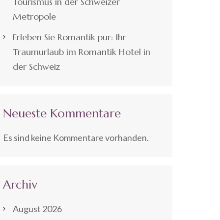
Tourismus in der Schweizer
Metropole
Erleben Sie Romantik pur: Ihr
Traumurlaub im Romantik Hotel in
der Schweiz
Neueste Kommentare
Es sind keine Kommentare vorhanden.
Archiv
August 2026