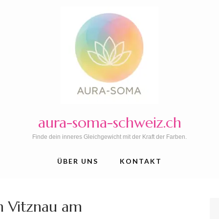
aura-soma-schweiz.ch
Finde dein inneres Gleichgewicht mit der Kraft der Farben.
ÜBER UNS
KONTAKT
n Vitznau am