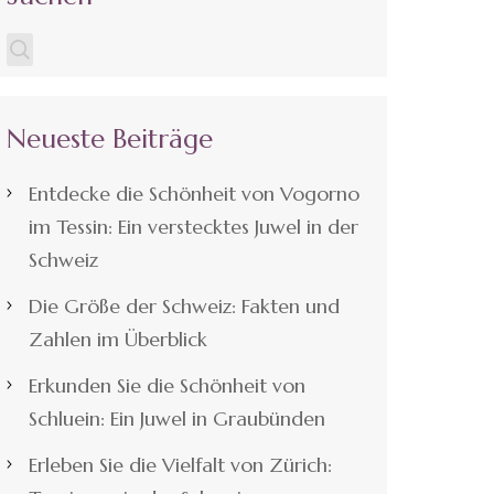
Neueste Beiträge
Entdecke die Schönheit von Vogorno
im Tessin: Ein verstecktes Juwel in der
Schweiz
Die Größe der Schweiz: Fakten und
Zahlen im Überblick
Erkunden Sie die Schönheit von
Schluein: Ein Juwel in Graubünden
Erleben Sie die Vielfalt von Zürich: