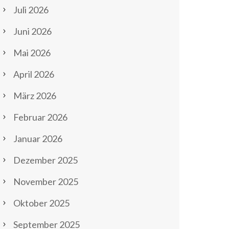
Juli 2026
Juni 2026
Mai 2026
April 2026
März 2026
Februar 2026
Januar 2026
Dezember 2025
November 2025
Oktober 2025
September 2025