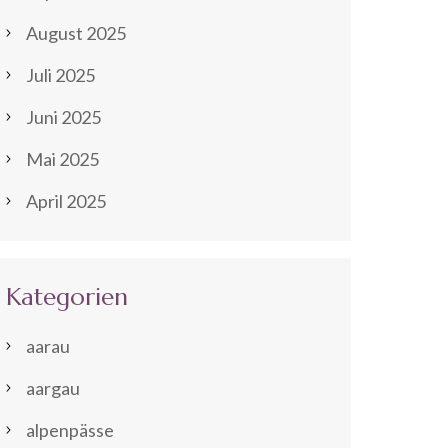
August 2025
Juli 2025
Juni 2025
Mai 2025
April 2025
Kategorien
aarau
aargau
alpenpässe