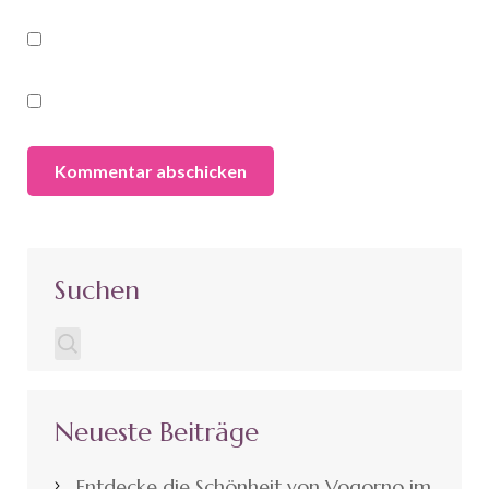
Suchen
Neueste Beiträge
Entdecke die Schönheit von Vogorno im