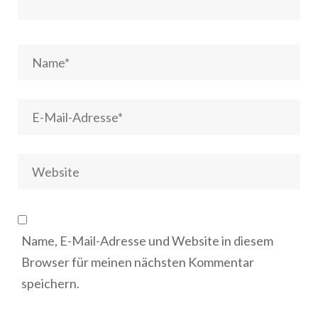
Name, E-Mail-Adresse und Website in diesem
Browser für meinen nächsten Kommentar
speichern.