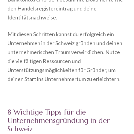
den Handelsregistereintrag und deine
Identitätsnachweise.
Mit diesen Schritten kannst du erfolgreich ein
Unternehmen in der Schweiz gründen und deinen
unternehmerischen Traum verwirklichen. Nutze
die vielfältigen Ressourcen und
Unterstützungsmöglichkeiten für Gründer, um
deinen Start ins Unternehmertum zu erleichtern.
8 Wichtige Tipps für die
Unternehmensgründung in der
Schweiz