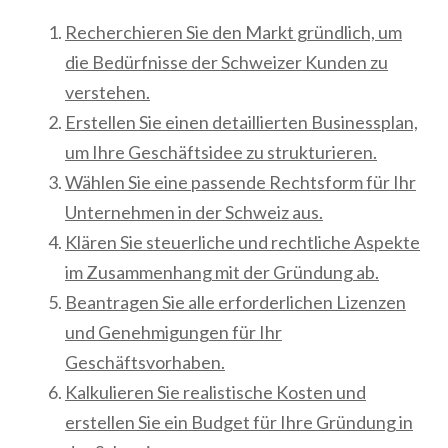
Recherchieren Sie den Markt gründlich, um
die Bedürfnisse der Schweizer Kunden zu
verstehen.
Erstellen Sie einen detaillierten Businessplan,
um Ihre Geschäftsidee zu strukturieren.
Wählen Sie eine passende Rechtsform für Ihr
Unternehmen in der Schweiz aus.
Klären Sie steuerliche und rechtliche Aspekte
im Zusammenhang mit der Gründung ab.
Beantragen Sie alle erforderlichen Lizenzen
und Genehmigungen für Ihr
Geschäftsvorhaben.
Kalkulieren Sie realistische Kosten und
erstellen Sie ein Budget für Ihre Gründung in