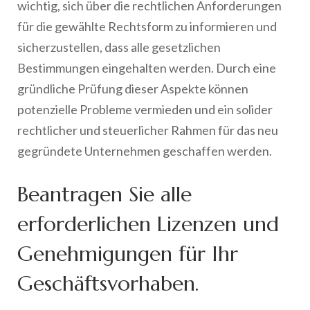
wichtig, sich über die rechtlichen Anforderungen
für die gewählte Rechtsform zu informieren und
sicherzustellen, dass alle gesetzlichen
Bestimmungen eingehalten werden. Durch eine
gründliche Prüfung dieser Aspekte können
potenzielle Probleme vermieden und ein solider
rechtlicher und steuerlicher Rahmen für das neu
gegründete Unternehmen geschaffen werden.
Beantragen Sie alle
erforderlichen Lizenzen und
Genehmigungen für Ihr
Geschäftsvorhaben.