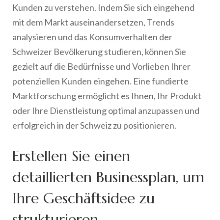
Kunden zu verstehen. Indem Sie sich eingehend
mit dem Markt auseinandersetzen, Trends
analysieren und das Konsumverhalten der
Schweizer Bevölkerung studieren, können Sie
gezielt auf die Bedürfnisse und Vorlieben Ihrer
potenziellen Kunden eingehen. Eine fundierte
Marktforschung ermöglicht es Ihnen, Ihr Produkt
oder Ihre Dienstleistung optimal anzupassen und
erfolgreich in der Schweiz zu positionieren.
Erstellen Sie einen
detaillierten Businessplan, um
Ihre Geschäftsidee zu
strukturieren.