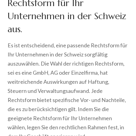
Rechtsform für Ihr
Unternehmen in der Schweiz
aus.
Es ist entscheidend, eine passende Rechtsform für
Ihr Unternehmen in der Schweiz sorgfältig
auszuwählen. Die Wahl der richtigen Rechtsform,
sei es eine GmbH, AG oder Einzelfirma, hat
weitreichende Auswirkungen auf Haftung,
Steuern und Verwaltungsaufwand. Jede
Rechtsform bietet spezifische Vor- und Nachteile,
die es zu berücksichtigen gilt. Indem Sie die
geeignete Rechtsform für Ihr Unternehmen
wählen, legen Sie den rechtlichen Rahmen fest, in