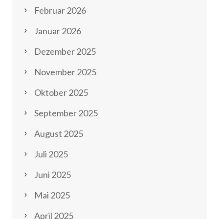
Februar 2026
Januar 2026
Dezember 2025
November 2025
Oktober 2025
September 2025
August 2025
Juli 2025
Juni 2025
Mai 2025
April 2025