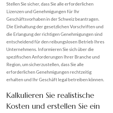
Stellen Sie sicher, dass Sie alle erforderlichen
Lizenzen und Genehmigungen für Ihr
Geschäftsvorhaben in der Schweiz beantragen.
Die Einhaltung der gesetzlichen Vorschriften und
die Erlangung der richtigen Genehmigungen sind
entscheidend für den reibungslosen Betrieb Ihres
Unternehmens. Informieren Sie sich über die
spezifischen Anforderungen Ihrer Branche und
Region, um sicherzustellen, dass Sie alle
erforderlichen Genehmigungen rechtzeitig
erhalten und Ihr Geschäft legal betreiben können.
Kalkulieren Sie realistische
Kosten und erstellen Sie ein