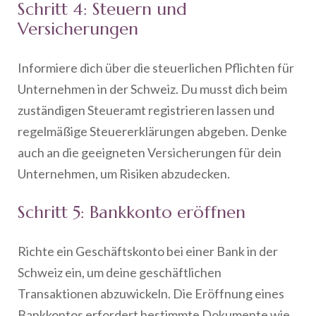
Schritt 4: Steuern und
Versicherungen
Informiere dich über die steuerlichen Pflichten für
Unternehmen in der Schweiz. Du musst dich beim
zuständigen Steueramt registrieren lassen und
regelmäßige Steuererklärungen abgeben. Denke
auch an die geeigneten Versicherungen für dein
Unternehmen, um Risiken abzudecken.
Schritt 5: Bankkonto eröffnen
Richte ein Geschäftskonto bei einer Bank in der
Schweiz ein, um deine geschäftlichen
Transaktionen abzuwickeln. Die Eröffnung eines
Bankkontos erfordert bestimmte Dokumente wie