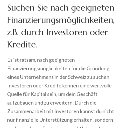
Suchen Sie nach geeigneten
Finanzierungsmöglichkeiten,
z.B. durch Investoren oder
Kredite.
Es ist ratsam, nach geeigneten
Finanzierungsmöglichkeiten für die Gründung
eines Unternehmens in der Schweiz zu suchen.
Investoren oder Kredite können eine wertvolle
Quelle für Kapital sein, um dein Geschäft
aufzubauen und zu erweitern. Durch die
Zusammenarbeit mit Investoren kannst du nicht
nur finanzielle Unterstützung erhalten, sondern