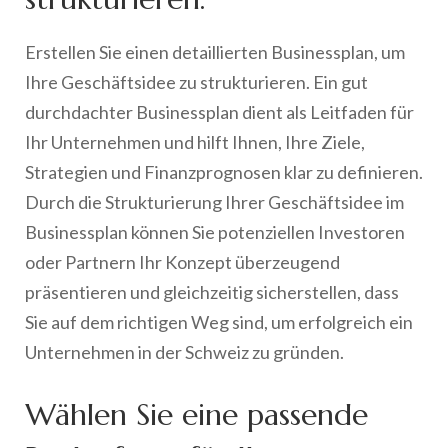
Erstellen Sie einen detaillierten Businessplan, um
Ihre Geschäftsidee zu strukturieren. Ein gut
durchdachter Businessplan dient als Leitfaden für
Ihr Unternehmen und hilft Ihnen, Ihre Ziele,
Strategien und Finanzprognosen klar zu definieren.
Durch die Strukturierung Ihrer Geschäftsidee im
Businessplan können Sie potenziellen Investoren
oder Partnern Ihr Konzept überzeugend
präsentieren und gleichzeitig sicherstellen, dass
Sie auf dem richtigen Weg sind, um erfolgreich ein
Unternehmen in der Schweiz zu gründen.
Wählen Sie eine passende