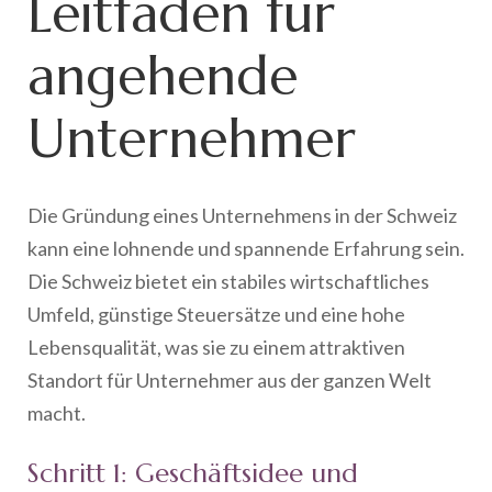
Leitfaden für
angehende
Unternehmer
Die Gründung eines Unternehmens in der Schweiz
kann eine lohnende und spannende Erfahrung sein.
Die Schweiz bietet ein stabiles wirtschaftliches
Umfeld, günstige Steuersätze und eine hohe
Lebensqualität, was sie zu einem attraktiven
Standort für Unternehmer aus der ganzen Welt
macht.
Schritt 1: Geschäftsidee und