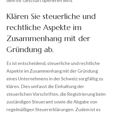
dem Ihr Geschäft operieren wird.
Klären Sie steuerliche und
rechtliche Aspekte im
Zusammenhang mit der
Gründung ab.
Es ist entscheidend, steuerliche und rechtliche
Aspekte im Zusammenhang mit der Gründung
eines Unternehmens in der Schweiz sorgfältig zu
klären. Dies umfasst die Einhaltung der
steuerlichen Vorschriften, die Registrierung beim
zuständigen Steueramt sowie die Abgabe von
regelmäßigen Steuererklärungen. Zudem ist es