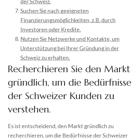
der Schweiz.
Suchen Sie nach geeigneten
Finanzierungsmöglichkeiten, z.B. durch
Investoren oder Kredite.
Nutzen Sie Netzwerke und Kontakte, um
Unterstützung bei Ihrer Gründung in der
Schweiz zu erhalten.
Recherchieren Sie den Markt
gründlich, um die Bedürfnisse
der Schweizer Kunden zu
verstehen.
Es ist entscheidend, den Markt gründlich zu
recherchieren, um die Bedürfnisse der Schweizer