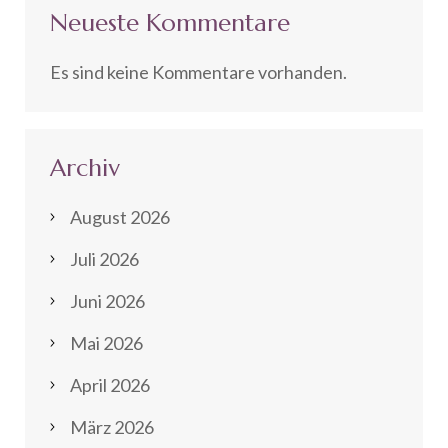
Neueste Kommentare
Es sind keine Kommentare vorhanden.
Archiv
August 2026
Juli 2026
Juni 2026
Mai 2026
April 2026
März 2026