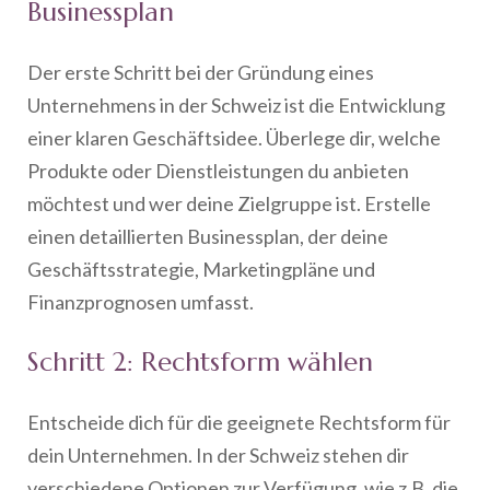
Businessplan
Der erste Schritt bei der Gründung eines
Unternehmens in der Schweiz ist die Entwicklung
einer klaren Geschäftsidee. Überlege dir, welche
Produkte oder Dienstleistungen du anbieten
möchtest und wer deine Zielgruppe ist. Erstelle
einen detaillierten Businessplan, der deine
Geschäftsstrategie, Marketingpläne und
Finanzprognosen umfasst.
Schritt 2: Rechtsform wählen
Entscheide dich für die geeignete Rechtsform für
dein Unternehmen. In der Schweiz stehen dir
verschiedene Optionen zur Verfügung, wie z.B. die