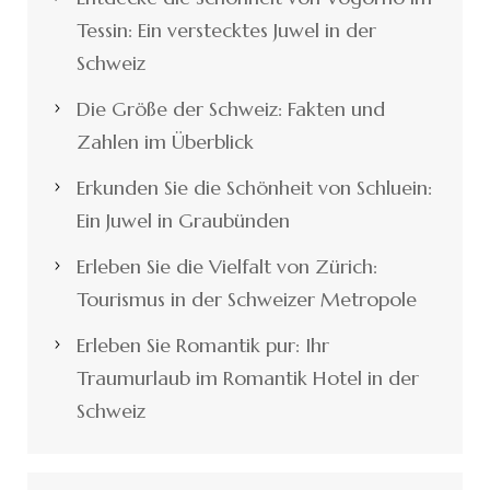
Tessin: Ein verstecktes Juwel in der
Schweiz
Die Größe der Schweiz: Fakten und
Zahlen im Überblick
Erkunden Sie die Schönheit von Schluein:
Ein Juwel in Graubünden
Erleben Sie die Vielfalt von Zürich:
Tourismus in der Schweizer Metropole
Erleben Sie Romantik pur: Ihr
Traumurlaub im Romantik Hotel in der
Schweiz