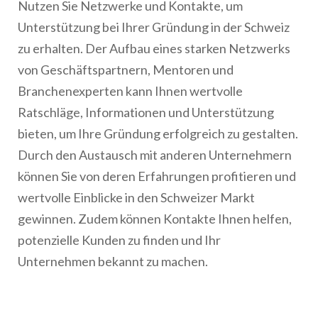
Nutzen Sie Netzwerke und Kontakte, um
Unterstützung bei Ihrer Gründung in der Schweiz
zu erhalten. Der Aufbau eines starken Netzwerks
von Geschäftspartnern, Mentoren und
Branchenexperten kann Ihnen wertvolle
Ratschläge, Informationen und Unterstützung
bieten, um Ihre Gründung erfolgreich zu gestalten.
Durch den Austausch mit anderen Unternehmern
können Sie von deren Erfahrungen profitieren und
wertvolle Einblicke in den Schweizer Markt
gewinnen. Zudem können Kontakte Ihnen helfen,
potenzielle Kunden zu finden und Ihr
Unternehmen bekannt zu machen.