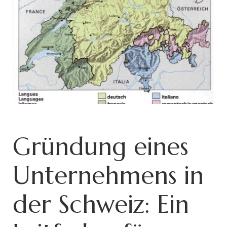
Gründung eines
Unternehmens in
der Schweiz: Ein