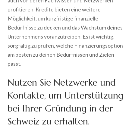
auch von deren Fachwissen und Netzwerken
profitieren. Kredite bieten eine weitere
Möglichkeit, um kurzfristige finanzielle
Bedürfnisse zu decken und das Wachstum deines
Unternehmens voranzutreiben. Es ist wichtig,
sorgfältig zu prüfen, welche Finanzierungsoption
am besten zu deinen Bedürfnissen und Zielen
passt.
Nutzen Sie Netzwerke und
Kontakte, um Unterstützung
bei Ihrer Gründung in der
Schweiz zu erhalten.