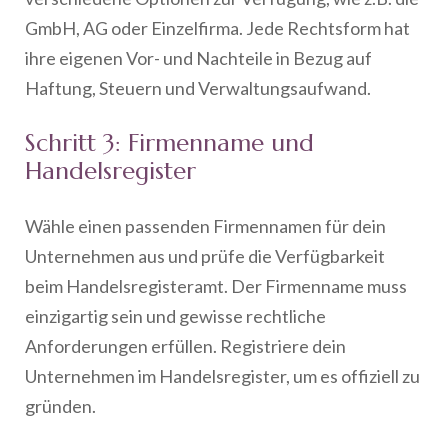
GmbH, AG oder Einzelfirma. Jede Rechtsform hat
ihre eigenen Vor- und Nachteile in Bezug auf
Haftung, Steuern und Verwaltungsaufwand.
Schritt 3: Firmenname und
Handelsregister
Wähle einen passenden Firmennamen für dein
Unternehmen aus und prüfe die Verfügbarkeit
beim Handelsregisteramt. Der Firmenname muss
einzigartig sein und gewisse rechtliche
Anforderungen erfüllen. Registriere dein
Unternehmen im Handelsregister, um es offiziell zu
gründen.