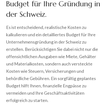
Budget für Ihre Gründung in
der Schweiz.
Es ist entscheidend, realistische Kosten zu
kalkulieren und ein detailliertes Budget für Ihre
Unternehmensgründung in der Schweiz zu
erstellen. Berücksichtigen Sie dabei nicht nur die
offensichtlichen Ausgaben wie Miete, Gehälter
und Materialkosten, sondern auch versteckte
Kosten wie Steuern, Versicherungen und
behördliche Gebühren. Ein sorgfältig geplantes
Budget hilft Ihnen, finanzielle Engpässe zu
vermeiden und Ihre Geschäftsaktivitäten
erfolgreich zu starten.