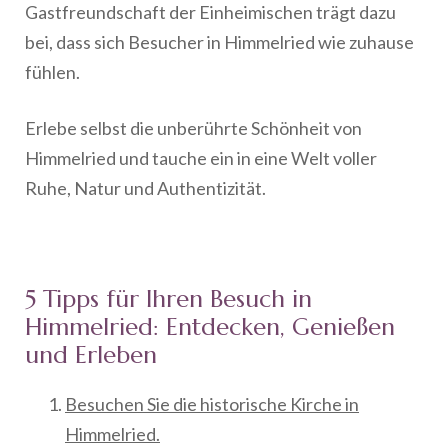
Gastfreundschaft der Einheimischen trägt dazu
bei, dass sich Besucher in Himmelried wie zuhause
fühlen.
Erlebe selbst die unberührte Schönheit von
Himmelried und tauche ein in eine Welt voller
Ruhe, Natur und Authentizität.
5 Tipps für Ihren Besuch in
Himmelried: Entdecken, Genießen
und Erleben
Besuchen Sie die historische Kirche in
Himmelried.