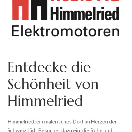
Entdecke die
Schönheit von
Himmelried
Himmelried, ein malerisches Dorf im Herzen der
Schweiz, lädt Besucher dazu ein, die Ruhe und