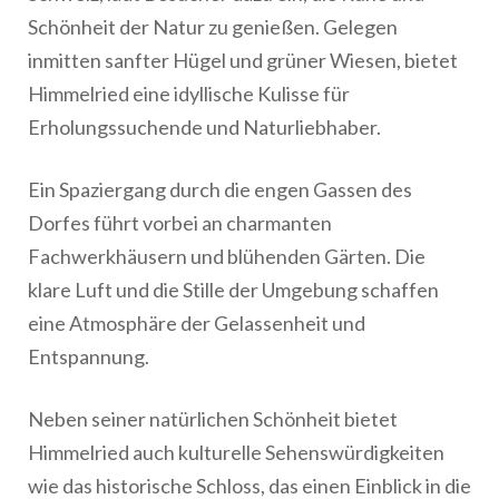
Schönheit der Natur zu genießen. Gelegen
inmitten sanfter Hügel und grüner Wiesen, bietet
Himmelried eine idyllische Kulisse für
Erholungssuchende und Naturliebhaber.
Ein Spaziergang durch die engen Gassen des
Dorfes führt vorbei an charmanten
Fachwerkhäusern und blühenden Gärten. Die
klare Luft und die Stille der Umgebung schaffen
eine Atmosphäre der Gelassenheit und
Entspannung.
Neben seiner natürlichen Schönheit bietet
Himmelried auch kulturelle Sehenswürdigkeiten
wie das historische Schloss, das einen Einblick in die