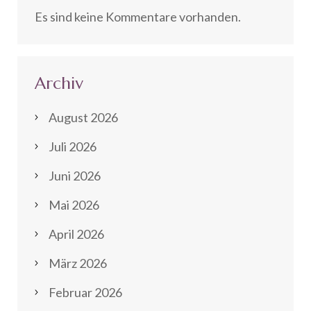
Es sind keine Kommentare vorhanden.
Archiv
August 2026
Juli 2026
Juni 2026
Mai 2026
April 2026
März 2026
Februar 2026