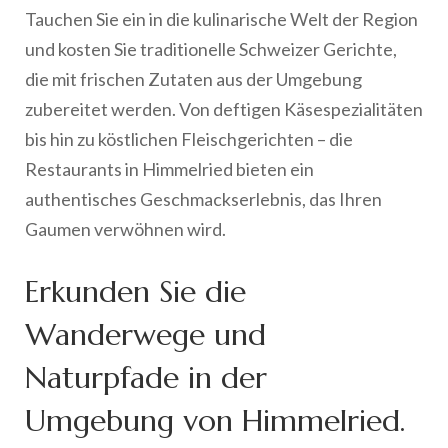
Tauchen Sie ein in die kulinarische Welt der Region
und kosten Sie traditionelle Schweizer Gerichte,
die mit frischen Zutaten aus der Umgebung
zubereitet werden. Von deftigen Käsespezialitäten
bis hin zu köstlichen Fleischgerichten – die
Restaurants in Himmelried bieten ein
authentisches Geschmackserlebnis, das Ihren
Gaumen verwöhnen wird.
Erkunden Sie die
Wanderwege und
Naturpfade in der
Umgebung von Himmelried.