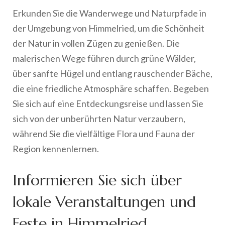
Erkunden Sie die Wanderwege und Naturpfade in
der Umgebung von Himmelried, um die Schönheit
der Natur in vollen Zügen zu genießen. Die
malerischen Wege führen durch grüne Wälder,
über sanfte Hügel und entlang rauschender Bäche,
die eine friedliche Atmosphäre schaffen. Begeben
Sie sich auf eine Entdeckungsreise und lassen Sie
sich von der unberührten Natur verzaubern,
während Sie die vielfältige Flora und Fauna der
Region kennenlernen.
Informieren Sie sich über
lokale Veranstaltungen und
Feste in Himmelried.