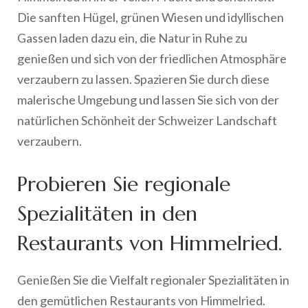
Die sanften Hügel, grünen Wiesen und idyllischen
Gassen laden dazu ein, die Natur in Ruhe zu
genießen und sich von der friedlichen Atmosphäre
verzaubern zu lassen. Spazieren Sie durch diese
malerische Umgebung und lassen Sie sich von der
natürlichen Schönheit der Schweizer Landschaft
verzaubern.
Probieren Sie regionale
Spezialitäten in den
Restaurants von Himmelried.
Genießen Sie die Vielfalt regionaler Spezialitäten in
den gemütlichen Restaurants von Himmelried.