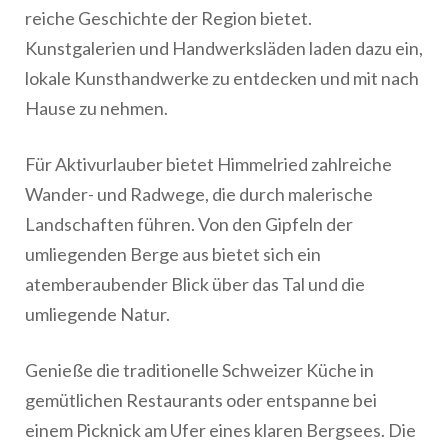
reiche Geschichte der Region bietet.
Kunstgalerien und Handwerksläden laden dazu ein,
lokale Kunsthandwerke zu entdecken und mit nach
Hause zu nehmen.
Für Aktivurlauber bietet Himmelried zahlreiche
Wander- und Radwege, die durch malerische
Landschaften führen. Von den Gipfeln der
umliegenden Berge aus bietet sich ein
atemberaubender Blick über das Tal und die
umliegende Natur.
Genieße die traditionelle Schweizer Küche in
gemütlichen Restaurants oder entspanne bei
einem Picknick am Ufer eines klaren Bergsees. Die