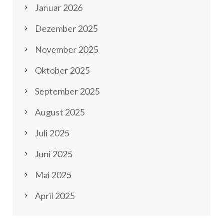
Januar 2026
Dezember 2025
November 2025
Oktober 2025
September 2025
August 2025
Juli 2025
Juni 2025
Mai 2025
April 2025