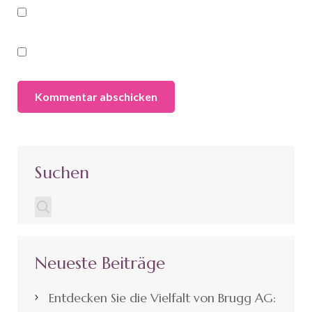
Suchen
Neueste Beiträge
Entdecken Sie die Vielfalt von Brugg AG: