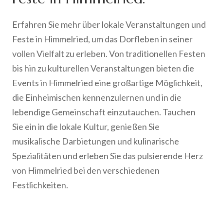
Erfahren Sie mehr über lokale Veranstaltungen und
Feste in Himmelried, um das Dorfleben in seiner
vollen Vielfalt zu erleben. Von traditionellen Festen
bis hin zu kulturellen Veranstaltungen bieten die
Events in Himmelried eine großartige Möglichkeit,
die Einheimischen kennenzulernen und in die
lebendige Gemeinschaft einzutauchen. Tauchen
Sie ein in die lokale Kultur, genießen Sie
musikalische Darbietungen und kulinarische
Spezialitäten und erleben Sie das pulsierende Herz
von Himmelried bei den verschiedenen
Festlichkeiten.