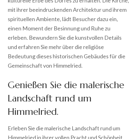
kulturelle Erbe des Dorfes zu erhalten. Die Kirche,
mit ihrer beeindruckenden Architektur und ihrem
spirituellen Ambiente, lädt Besucher dazu ein,
einen Moment der Besinnung und Ruhe zu
erleben. Bewundern Sie die kunstvollen Details
und erfahren Sie mehr über die religiöse
Bedeutung dieses historischen Gebäudes für die
Gemeinschaft von Himmelried.
Genießen Sie die malerische
Landschaft rund um
Himmelried.
Erleben Sie die malerische Landschaft rund um
Himmelried in ihrer vollen Pracht und Schönheit.