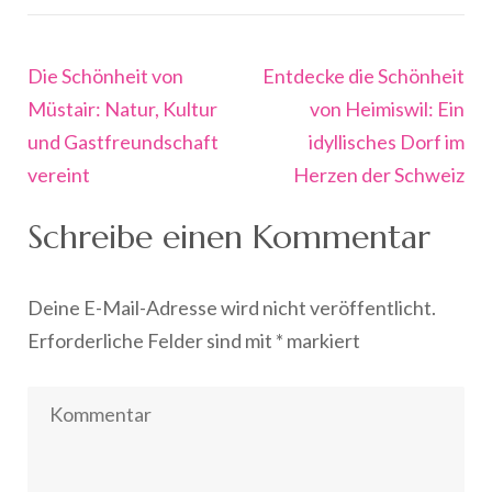
Beitragsnavigation
Die Schönheit von
Entdecke die Schönheit
Müstair: Natur, Kultur
von Heimiswil: Ein
und Gastfreundschaft
idyllisches Dorf im
vereint
Herzen der Schweiz
Schreibe einen Kommentar
Deine E-Mail-Adresse wird nicht veröffentlicht.
Erforderliche Felder sind mit
*
markiert