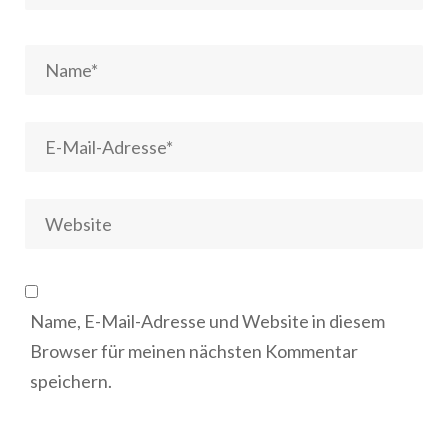
Name, E-Mail-Adresse und Website in diesem
Browser für meinen nächsten Kommentar
speichern.