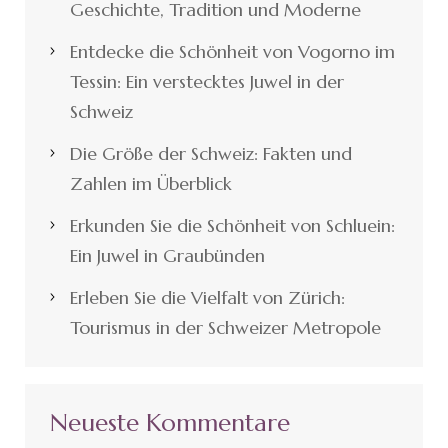
Geschichte, Tradition und Moderne
Entdecke die Schönheit von Vogorno im
Tessin: Ein verstecktes Juwel in der
Schweiz
Die Größe der Schweiz: Fakten und
Zahlen im Überblick
Erkunden Sie die Schönheit von Schluein:
Ein Juwel in Graubünden
Erleben Sie die Vielfalt von Zürich:
Tourismus in der Schweizer Metropole
Neueste Kommentare