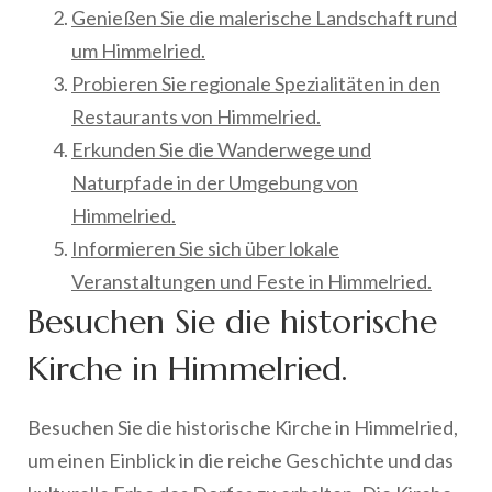
Genießen Sie die malerische Landschaft rund
um Himmelried.
Probieren Sie regionale Spezialitäten in den
Restaurants von Himmelried.
Erkunden Sie die Wanderwege und
Naturpfade in der Umgebung von
Himmelried.
Informieren Sie sich über lokale
Veranstaltungen und Feste in Himmelried.
Besuchen Sie die historische
Kirche in Himmelried.
Besuchen Sie die historische Kirche in Himmelried,
um einen Einblick in die reiche Geschichte und das