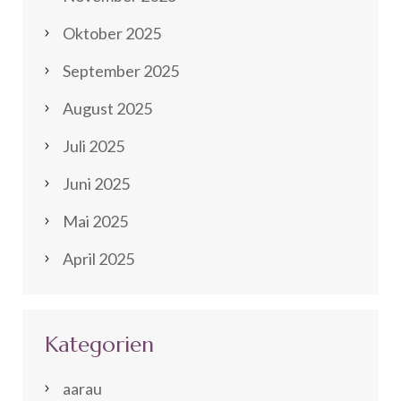
Oktober 2025
September 2025
August 2025
Juli 2025
Juni 2025
Mai 2025
April 2025
Kategorien
aarau