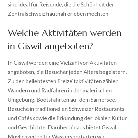
sind ideal für Reisende, die die Schönheit der
Zentralschweiz hautnah erleben möchten.
Welche Aktivitäten werden
in Giswil angeboten?
In Giswil werden eine Vielzahl von Aktivitäten
angeboten, die Besucher jeden Alters begeistern.
Zu den beliebtesten Freizeitaktivitäten zählen
Wandern und Radfahren in der malerischen
Umgebung, Bootsfahrten auf dem Sarnersee,
Besuche in traditionellen Schweizer Restaurants
und Cafés sowie die Erkundung der lokalen Kultur
und Geschichte. Darüber hinaus bietet Giswil
Möglichkeiten für Wassersportarten wie