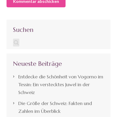
Suchen
Neueste Beiträge
Entdecke die Schönheit von Vogorno im
Tessin: Ein verstecktes Juwel in der
Schweiz
Die Größe der Schweiz: Fakten und
Zahlen im Überblick