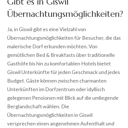
Gibt es in Giswil
Übernachtungsmöglichkeiten?
Ja, in Giswil gibt es eine Vielzahl von
Übernachtungsmöglichkeiten für Besucher, die das
malerische Dorf erkunden möchten. Von
gemütlichen Bed & Breakfasts über traditionelle
Gasthöfe bis hin zu komfortablen Hotels bietet
Giswil Unterkünfte für jeden Geschmack und jedes
Budget. Gäste können zwischen charmanten
Unterkünften im Dorfzentrum oder idyllisch
gelegenen Pensionen mit Blick auf die umliegende
Berglandschaft wählen. Die
Übernachtungsmöglichkeiten in Giswil
versprechen einen angenehmen Aufenthalt und