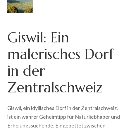
Giswil: Ein
malerisches Dorf
in der
Zentralschweiz
Giswil, ein idyllisches Dorf in der Zentralschweiz,
ist ein wahrer Geheimtipp für Naturliebhaber und
Erholungssuchende. Eingebettet zwischen