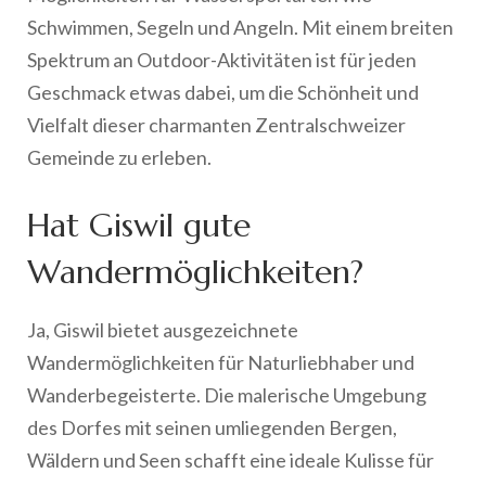
Schwimmen, Segeln und Angeln. Mit einem breiten
Spektrum an Outdoor-Aktivitäten ist für jeden
Geschmack etwas dabei, um die Schönheit und
Vielfalt dieser charmanten Zentralschweizer
Gemeinde zu erleben.
Hat Giswil gute
Wandermöglichkeiten?
Ja, Giswil bietet ausgezeichnete
Wandermöglichkeiten für Naturliebhaber und
Wanderbegeisterte. Die malerische Umgebung
des Dorfes mit seinen umliegenden Bergen,
Wäldern und Seen schafft eine ideale Kulisse für