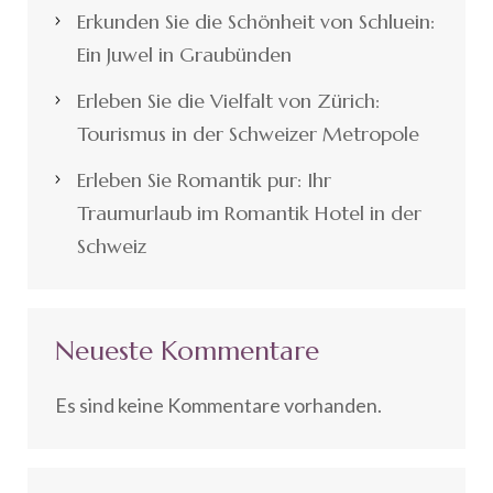
Erkunden Sie die Schönheit von Schluein:
Ein Juwel in Graubünden
Erleben Sie die Vielfalt von Zürich:
Tourismus in der Schweizer Metropole
Erleben Sie Romantik pur: Ihr
Traumurlaub im Romantik Hotel in der
Schweiz
Neueste Kommentare
Es sind keine Kommentare vorhanden.