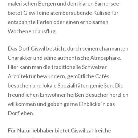
malerischen Bergen und dem klaren Sarnersee
bietet Giswil eine atemberaubende Kulisse für
entspannte Ferien oder einen erholsamen
Wochenendausflug.
Das Dorf Giswil besticht durch seinen charmanten
Charakter und seine authentische Atmosphäre.
Hier kann man die traditionelle Schweizer
Architektur bewundern, gemütliche Cafés
besuchen und lokale Spezialitäten genießen. Die
freundlichen Einwohner heißen Besucher herzlich
willkommen und geben gerne Einblicke in das
Dorfleben.
Für Naturliebhaber bietet Giswil zahlreiche