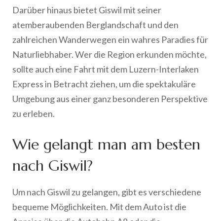
Darüber hinaus bietet Giswil mit seiner
atemberaubenden Berglandschaft und den
zahlreichen Wanderwegen ein wahres Paradies für
Naturliebhaber. Wer die Region erkunden möchte,
sollte auch eine Fahrt mit dem Luzern-Interlaken
Express in Betracht ziehen, um die spektakuläre
Umgebung aus einer ganz besonderen Perspektive
zu erleben.
Wie gelangt man am besten
nach Giswil?
Um nach Giswil zu gelangen, gibt es verschiedene
bequeme Möglichkeiten. Mit dem Auto ist die