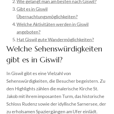
Wie gelangt man am besten nach Giswil?
Gibt es in Giswil
Übernachtungsmöglichkeiten?
Welche Aktivitäten werden in Giswil
angeboten?
Hat Giswil gute Wandermöglichkeiten?
Welche Sehenswürdigkeiten
gibt es in Giswil?
In Giswil gibt es eine Vielzahl von
Sehenswürdigkeiten, die Besucher begeistern. Zu
den Highlights zählen die malerische Kirche St.
Jakob mit ihrem imposanten Turm, das historische
Schloss Rudenz sowie der idyllische Sarnersee, der
zu erholsamen Spaziergängen am Ufer einlädt.