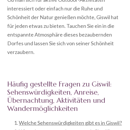
interessiert oder einfach nur die Ruhe und
Schönheit der Natur genießen möchte, Giswil hat
für jeden etwas zu bieten. Tauchen Sie ein in die
entspannte Atmosphäre dieses bezaubernden
Dorfes und lassen Sie sich von seiner Schönheit
verzaubern.
Häufig gestellte Fragen zu Giswil:
Sehenswürdigkeiten, Anreise,
Übernachtung, Aktivitäten und
Wandermöglichkeiten
Welche Sehenswürdigkeiten gibt es in Giswil?