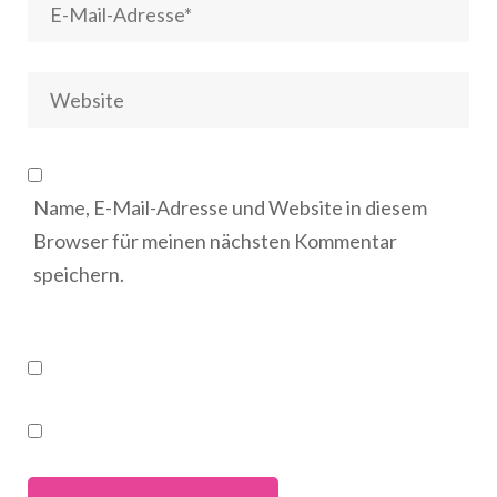
Name, E-Mail-Adresse und Website in diesem
Browser für meinen nächsten Kommentar
speichern.