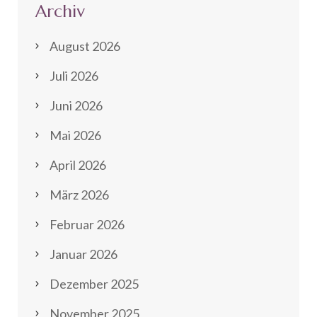
Archiv
August 2026
Juli 2026
Juni 2026
Mai 2026
April 2026
März 2026
Februar 2026
Januar 2026
Dezember 2025
November 2025