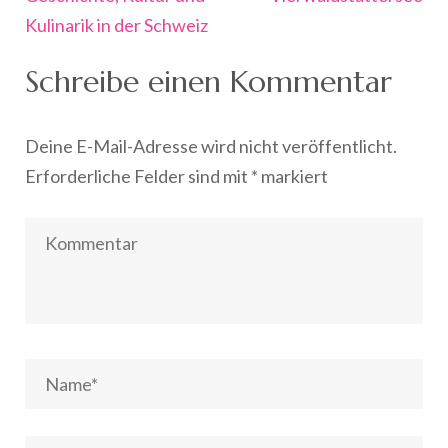
Kulinarik in der Schweiz
Schreibe einen Kommentar
Deine E-Mail-Adresse wird nicht veröffentlicht.
Erforderliche Felder sind mit
*
markiert