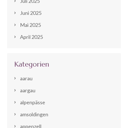
Juli 2025
Juni 2025
Mai 2025
April 2025
Kategorien
aarau
aargau
alpenpässe
amsoldingen
appenzell