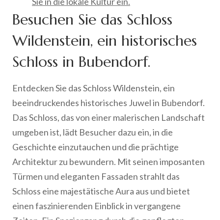
Sie in die lokale Kultur ein.
Besuchen Sie das Schloss
Wildenstein, ein historisches
Schloss in Bubendorf.
Entdecken Sie das Schloss Wildenstein, ein
beeindruckendes historisches Juwel in Bubendorf.
Das Schloss, das von einer malerischen Landschaft
umgeben ist, lädt Besucher dazu ein, in die
Geschichte einzutauchen und die prächtige
Architektur zu bewundern. Mit seinen imposanten
Türmen und eleganten Fassaden strahlt das
Schloss eine majestätische Aura aus und bietet
einen faszinierenden Einblick in vergangene