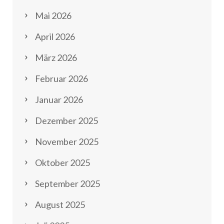
Mai 2026
April 2026
März 2026
Februar 2026
Januar 2026
Dezember 2025
November 2025
Oktober 2025
September 2025
August 2025