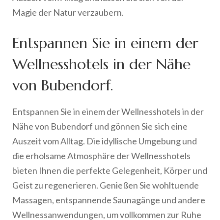
Magie der Natur verzaubern.
Entspannen Sie in einem der
Wellnesshotels in der Nähe
von Bubendorf.
Entspannen Sie in einem der Wellnesshotels in der
Nähe von Bubendorf und gönnen Sie sich eine
Auszeit vom Alltag. Die idyllische Umgebung und
die erholsame Atmosphäre der Wellnesshotels
bieten Ihnen die perfekte Gelegenheit, Körper und
Geist zu regenerieren. Genießen Sie wohltuende
Massagen, entspannende Saunagänge und andere
Wellnessanwendungen, um vollkommen zur Ruhe