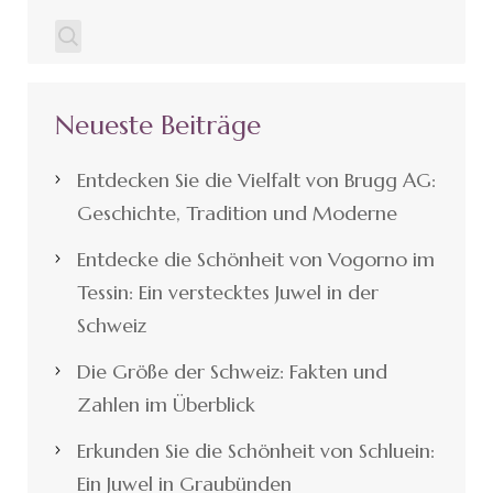
Neueste Beiträge
Entdecken Sie die Vielfalt von Brugg AG:
Geschichte, Tradition und Moderne
Entdecke die Schönheit von Vogorno im
Tessin: Ein verstecktes Juwel in der
Schweiz
Die Größe der Schweiz: Fakten und
Zahlen im Überblick
Erkunden Sie die Schönheit von Schluein:
Ein Juwel in Graubünden