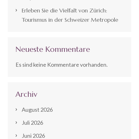
Erleben Sie die Vielfalt von Zürich:
Tourismus in der Schweizer Metropole
Neueste Kommentare
Es sind keine Kommentare vorhanden.
Archiv
August 2026
Juli 2026
Juni 2026