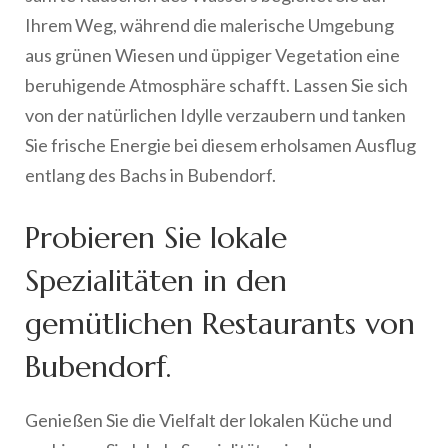
Ihrem Weg, während die malerische Umgebung
aus grünen Wiesen und üppiger Vegetation eine
beruhigende Atmosphäre schafft. Lassen Sie sich
von der natürlichen Idylle verzaubern und tanken
Sie frische Energie bei diesem erholsamen Ausflug
entlang des Bachs in Bubendorf.
Probieren Sie lokale
Spezialitäten in den
gemütlichen Restaurants von
Bubendorf.
Genießen Sie die Vielfalt der lokalen Küche und