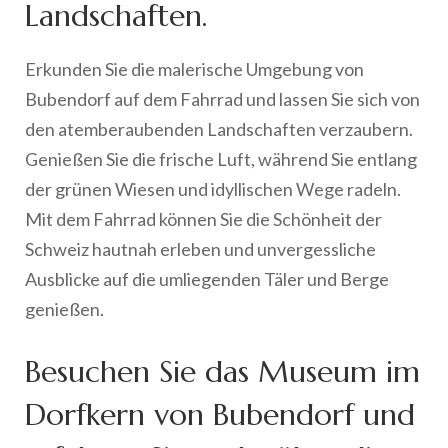
Landschaften.
Erkunden Sie die malerische Umgebung von
Bubendorf auf dem Fahrrad und lassen Sie sich von
den atemberaubenden Landschaften verzaubern.
Genießen Sie die frische Luft, während Sie entlang
der grünen Wiesen und idyllischen Wege radeln.
Mit dem Fahrrad können Sie die Schönheit der
Schweiz hautnah erleben und unvergessliche
Ausblicke auf die umliegenden Täler und Berge
genießen.
Besuchen Sie das Museum im
Dorfkern von Bubendorf und