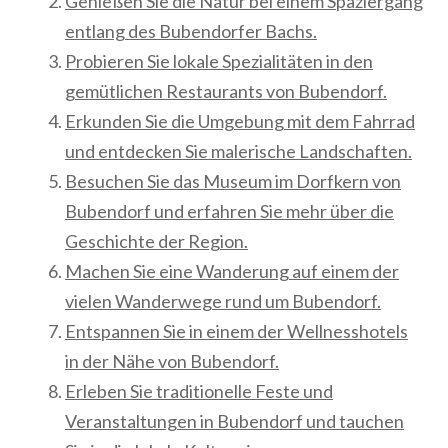
Genießen Sie die Natur bei einem Spaziergang
entlang des Bubendorfer Bachs.
Probieren Sie lokale Spezialitäten in den
gemütlichen Restaurants von Bubendorf.
Erkunden Sie die Umgebung mit dem Fahrrad
und entdecken Sie malerische Landschaften.
Besuchen Sie das Museum im Dorfkern von
Bubendorf und erfahren Sie mehr über die
Geschichte der Region.
Machen Sie eine Wanderung auf einem der
vielen Wanderwege rund um Bubendorf.
Entspannen Sie in einem der Wellnesshotels
in der Nähe von Bubendorf.
Erleben Sie traditionelle Feste und
Veranstaltungen in Bubendorf und tauchen