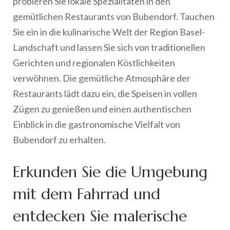
probieren Sie lokale Spezialitäten in den
gemütlichen Restaurants von Bubendorf. Tauchen
Sie ein in die kulinarische Welt der Region Basel-
Landschaft und lassen Sie sich von traditionellen
Gerichten und regionalen Köstlichkeiten
verwöhnen. Die gemütliche Atmosphäre der
Restaurants lädt dazu ein, die Speisen in vollen
Zügen zu genießen und einen authentischen
Einblick in die gastronomische Vielfalt von
Bubendorf zu erhalten.
Erkunden Sie die Umgebung
mit dem Fahrrad und
entdecken Sie malerische