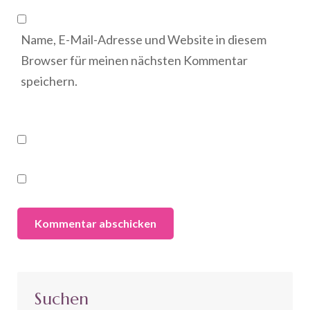
Name, E-Mail-Adresse und Website in diesem
Browser für meinen nächsten Kommentar
speichern.
Suchen