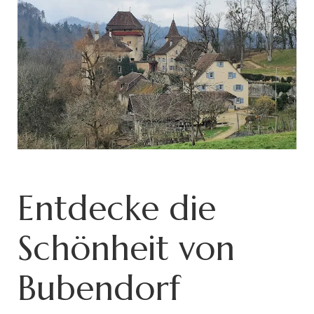
Entdecke die
Schönheit von
Bubendorf