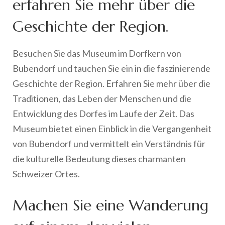
erfahren Sie mehr über die
Geschichte der Region.
Besuchen Sie das Museum im Dorfkern von
Bubendorf und tauchen Sie ein in die faszinierende
Geschichte der Region. Erfahren Sie mehr über die
Traditionen, das Leben der Menschen und die
Entwicklung des Dorfes im Laufe der Zeit. Das
Museum bietet einen Einblick in die Vergangenheit
von Bubendorf und vermittelt ein Verständnis für
die kulturelle Bedeutung dieses charmanten
Schweizer Ortes.
Machen Sie eine Wanderung