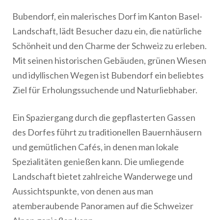
Bubendorf, ein malerisches Dorf im Kanton Basel-
Landschaft, lädt Besucher dazu ein, die natürliche
Schönheit und den Charme der Schweiz zu erleben.
Mit seinen historischen Gebäuden, grünen Wiesen
und idyllischen Wegen ist Bubendorf ein beliebtes
Ziel für Erholungssuchende und Naturliebhaber.
Ein Spaziergang durch die gepflasterten Gassen
des Dorfes führt zu traditionellen Bauernhäusern
und gemütlichen Cafés, in denen man lokale
Spezialitäten genießen kann. Die umliegende
Landschaft bietet zahlreiche Wanderwege und
Aussichtspunkte, von denen aus man
atemberaubende Panoramen auf die Schweizer