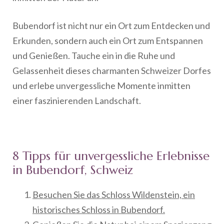
Bubendorf ist nicht nur ein Ort zum Entdecken und
Erkunden, sondern auch ein Ort zum Entspannen
und Genießen. Tauche ein in die Ruhe und
Gelassenheit dieses charmanten Schweizer Dorfes
und erlebe unvergessliche Momente inmitten
einer faszinierenden Landschaft.
8 Tipps für unvergessliche Erlebnisse
in Bubendorf, Schweiz
Besuchen Sie das Schloss Wildenstein, ein
historisches Schloss in Bubendorf.