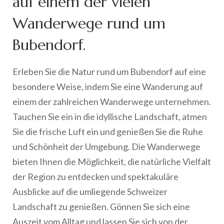
auf einem der vielen
Wanderwege rund um
Bubendorf.
Erleben Sie die Natur rund um Bubendorf auf eine
besondere Weise, indem Sie eine Wanderung auf
einem der zahlreichen Wanderwege unternehmen.
Tauchen Sie ein in die idyllische Landschaft, atmen
Sie die frische Luft ein und genießen Sie die Ruhe
und Schönheit der Umgebung. Die Wanderwege
bieten Ihnen die Möglichkeit, die natürliche Vielfalt
der Region zu entdecken und spektakuläre
Ausblicke auf die umliegende Schweizer
Landschaft zu genießen. Gönnen Sie sich eine
Auszeit vom Alltag und lassen Sie sich von der