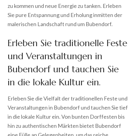
zu kommen und neue Energie zu tanken. Erleben
Sie pure Entspannung und Erholung inmitten der
malerischen Landschaft rund um Bubendorf.
Erleben Sie traditionelle Feste
und Veranstaltungen in
Bubendorf und tauchen Sie
in die lokale Kultur ein.
Erleben Sie die Vielfalt der traditionellen Feste und
Veranstaltungen in Bubendorf und tauchen Sie tief
in die lokale Kultur ein. Von bunten Dorffesten bis
hin zu authentischen Märkten bietet Bubendorf
eine Fülle an Gelegenheiten, um das reiche