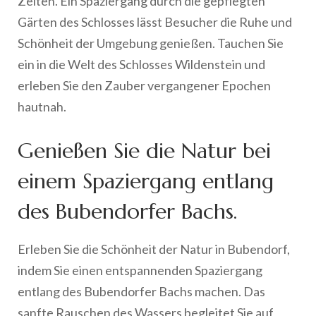
Zeiten. Ein Spaziergang durch die gepflegten
Gärten des Schlosses lässt Besucher die Ruhe und
Schönheit der Umgebung genießen. Tauchen Sie
ein in die Welt des Schlosses Wildenstein und
erleben Sie den Zauber vergangener Epochen
hautnah.
Genießen Sie die Natur bei
einem Spaziergang entlang
des Bubendorfer Bachs.
Erleben Sie die Schönheit der Natur in Bubendorf,
indem Sie einen entspannenden Spaziergang
entlang des Bubendorfer Bachs machen. Das
sanfte Rauschen des Wassers begleitet Sie auf