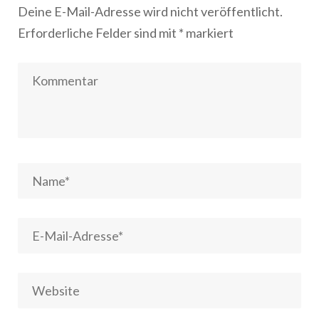
Deine E-Mail-Adresse wird nicht veröffentlicht.
Erforderliche Felder sind mit
*
markiert