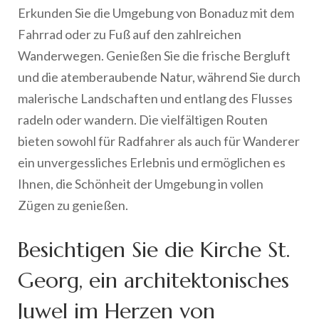
Erkunden Sie die Umgebung von Bonaduz mit dem
Fahrrad oder zu Fuß auf den zahlreichen
Wanderwegen. Genießen Sie die frische Bergluft
und die atemberaubende Natur, während Sie durch
malerische Landschaften und entlang des Flusses
radeln oder wandern. Die vielfältigen Routen
bieten sowohl für Radfahrer als auch für Wanderer
ein unvergessliches Erlebnis und ermöglichen es
Ihnen, die Schönheit der Umgebung in vollen
Zügen zu genießen.
Besichtigen Sie die Kirche St.
Georg, ein architektonisches
Juwel im Herzen von