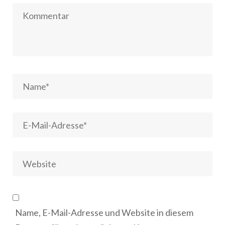
Name, E-Mail-Adresse und Website in diesem