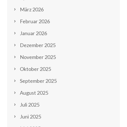
März 2026
Februar 2026
Januar 2026
Dezember 2025
November 2025
Oktober 2025
September 2025
August 2025
Juli 2025
Juni 2025