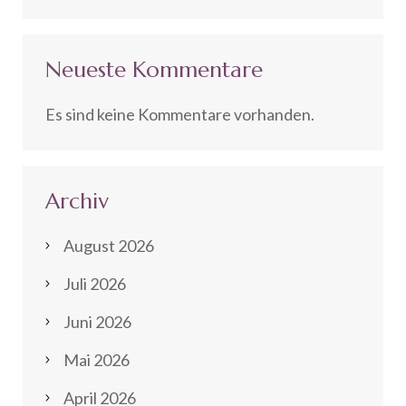
Neueste Kommentare
Es sind keine Kommentare vorhanden.
Archiv
August 2026
Juli 2026
Juni 2026
Mai 2026
April 2026