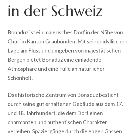
in der Schweiz
Bonaduz ist ein malerisches Dorf in der Nähe von
Chur im Kanton Graubünden. Mit seiner idyllischen
Lage am Fluss und umgeben von majestätischen
Bergen bietet Bonaduz eine einladende
Atmosphäre und eine Fülle an natürlicher
Schönheit.
Das historische Zentrum von Bonaduz besticht
durch seine gut erhaltenen Gebäude aus dem 17.
und 18. Jahrhundert, die dem Dorf einen
charmanten und authentischen Charakter
verleihen. Spaziergänge durch die engen Gassen