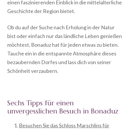
einen faszinierenden Einblick in die mittelalterliche
Geschichte der Region bietet.
Ob du auf der Suche nach Erholung in der Natur
bist oder einfach nur das ländliche Leben genießen
möchtest, Bonaduz hat für jeden etwas zu bieten.
Tauche ein in die entspannte Atmosphäre dieses
bezaubernden Dorfes und lass dich von seiner
Schönheit verzaubern.
Sechs Tipps für einen
unvergesslichen Besuch in Bonaduz
Besuchen Sie das Schloss Marschlins für