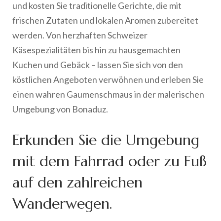
und kosten Sie traditionelle Gerichte, die mit
frischen Zutaten und lokalen Aromen zubereitet
werden. Von herzhaften Schweizer
Käsespezialitäten bis hin zu hausgemachten
Kuchen und Gebäck – lassen Sie sich von den
köstlichen Angeboten verwöhnen und erleben Sie
einen wahren Gaumenschmaus in der malerischen
Umgebung von Bonaduz.
Erkunden Sie die Umgebung
mit dem Fahrrad oder zu Fuß
auf den zahlreichen
Wanderwegen.