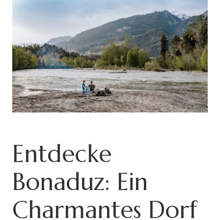
Entdecke
Bonaduz: Ein
Charmantes Dorf