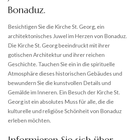
Bonaduz.
Besichtigen Sie die Kirche St. Georg, ein
architektonisches Juwel im Herzen von Bonaduz.
Die Kirche St. Georg beeindruckt mit ihrer
gotischen Architektur und ihrer reichen
Geschichte. Tauchen Sie ein in die spirituelle
Atmosphäre dieses historischen Gebäudes und
bewundern Sie die kunstvollen Details und
Gemälde im Inneren. Ein Besuch der Kirche St.
Georg ist ein absolutes Muss für alle, die die
kulturelle und religiöse Schönheit von Bonaduz
erleben möchten.
Informieren Sie sich über