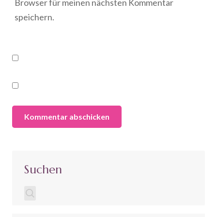
Browser für meinen nächsten Kommentar
speichern.
Suchen