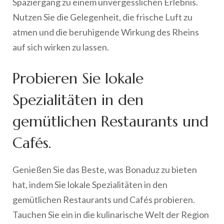
Spaziergang zu einem unvergesslichen Erlebnis.
Nutzen Sie die Gelegenheit, die frische Luft zu
atmen und die beruhigende Wirkung des Rheins
auf sich wirken zu lassen.
Probieren Sie lokale
Spezialitäten in den
gemütlichen Restaurants und
Cafés.
Genießen Sie das Beste, was Bonaduz zu bieten
hat, indem Sie lokale Spezialitäten in den
gemütlichen Restaurants und Cafés probieren.
Tauchen Sie ein in die kulinarische Welt der Region