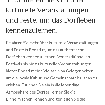
kulturelle Veranstaltungen
und Feste, um das Dorfleben
kennenzulernen.
Erfahren Sie mehr über kulturelle Veranstaltungen
und Feste in Bonaduz, um das authentische
Dorfleben kennenzulernen. Von traditionellen
Festivals bis hin zu kulturellen Veranstaltungen
bietet Bonaduz eine Vielzahl von Gelegenheiten,
um die lokale Kultur und Gemeinschaft hautnah zu
erleben. Tauchen Sie ein in die lebendige
Atmosphäre des Dorfes, lernen Sie die
Einheimischen kennen und genießen Sie die