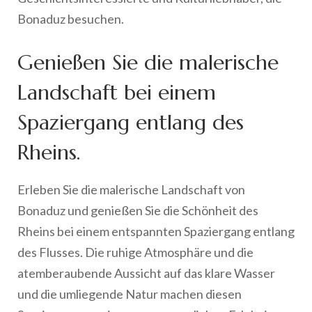
Bonaduz besuchen.
Genießen Sie die malerische
Landschaft bei einem
Spaziergang entlang des
Rheins.
Erleben Sie die malerische Landschaft von
Bonaduz und genießen Sie die Schönheit des
Rheins bei einem entspannten Spaziergang entlang
des Flusses. Die ruhige Atmosphäre und die
atemberaubende Aussicht auf das klare Wasser
und die umliegende Natur machen diesen