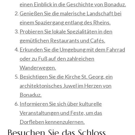
einen Einblick in die Geschichte von Bonaduz.
Genießen Sie die malerische Landschaft bei
einem Spaziergang entlang des Rheins.
Probieren Sie lokale Spezialitäten in den
gemütlichen Restaurants und Cafés.
Erkunden Sie die Umgebung mit dem Fahrrad
oder zu Fuß auf den zahlreichen
Wanderwegen.
Besichtigen Sie die Kirche St. Georg, ein
architektonisches Juwel im Herzen von
Bonaduz.
Informieren Sie sich über kulturelle
Veranstaltungen und Feste, um das
Dorfleben kennenzulernen.
Besuchen Sie das Schloss