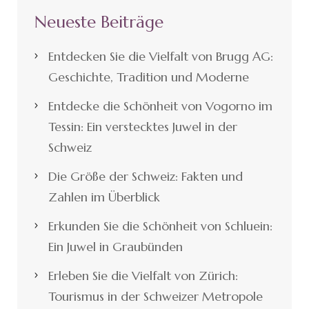
Neueste Beiträge
Entdecken Sie die Vielfalt von Brugg AG:
Geschichte, Tradition und Moderne
Entdecke die Schönheit von Vogorno im
Tessin: Ein verstecktes Juwel in der
Schweiz
Die Größe der Schweiz: Fakten und
Zahlen im Überblick
Erkunden Sie die Schönheit von Schluein:
Ein Juwel in Graubünden
Erleben Sie die Vielfalt von Zürich:
Tourismus in der Schweizer Metropole