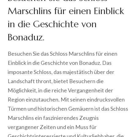
Marschlins für einen Einblick
in die Geschichte von
Bonaduz.
Besuchen Sie das Schloss Marschlins für einen
Einblick in die Geschichte von Bonaduz. Das
imposante Schloss, das majestätisch über der
Landschaft thront, bietet Besuchern die
Möglichkeit, in die reiche Vergangenheit der
Region einzutauchen. Mit seinen eindrucksvollen
Türmen und historischen Gemäuern ist das Schloss
Marschlins ein faszinierendes Zeugnis
vergangener Zeiten und ein Muss für
Geschichtsinteressierte und Kulturliebhaber, die